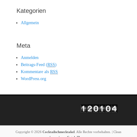
Kategorien
Allgemein
Meta
Anmelden
Beitrags-Feed (
RSS
)
Kommentare als
RSS
WordPress.org
Copyright © 2026
Cocktailschmecktakel
. Alle Rechte vorbehalten. | Clean