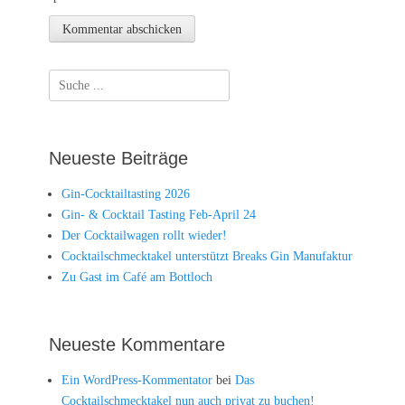
Suche
nach:
Neueste Beiträge
Gin-Cocktailtasting 2026
Gin- & Cocktail Tasting Feb-April 24
Der Cocktailwagen rollt wieder!
Cocktailschmecktakel unterstützt Breaks Gin Manufaktur
Zu Gast im Café am Bottloch
Neueste Kommentare
Ein WordPress-Kommentator
bei
Das
Cocktailschmecktakel nun auch privat zu buchen!