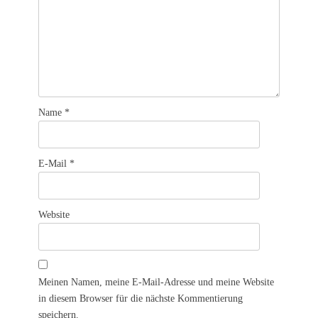
Name
*
E-Mail
*
Website
Meinen Namen, meine E-Mail-Adresse und meine Website
in diesem Browser für die nächste Kommentierung
speichern.