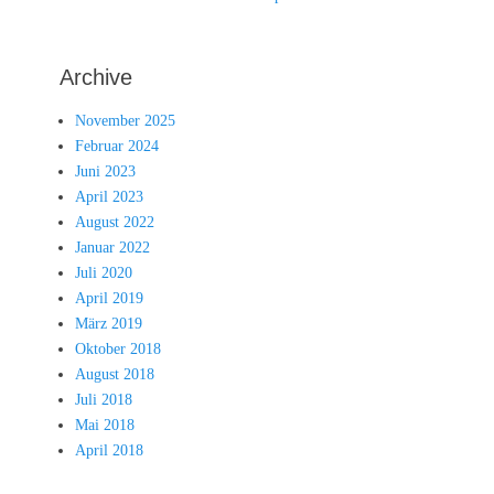
Archive
November 2025
Februar 2024
Juni 2023
April 2023
August 2022
Januar 2022
Juli 2020
April 2019
März 2019
Oktober 2018
August 2018
Juli 2018
Mai 2018
April 2018